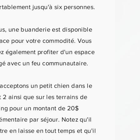
rtablement jusqu'à six personnes.
us, une buanderie est disponible
lace pour votre commodité. Vous
z également profiter d'un espace
gé avec un feu communautaire.
acceptons un petit chien dans le
 2 ainsi que sur les terrains de
ng pour un montant de 20$
émentaire par séjour. Notez qu'il
tre en laisse en tout temps et qu'il