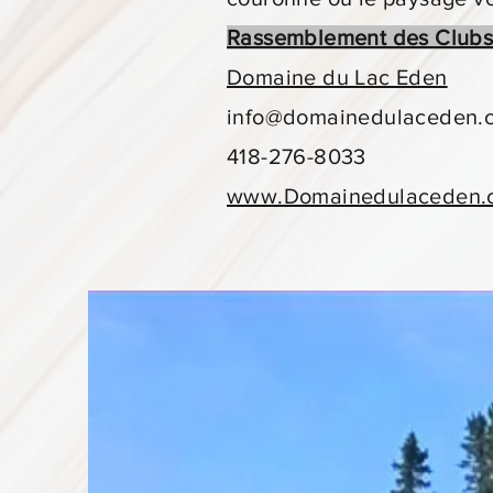
Rassemblement des Club
Domaine du Lac Eden
info@domainedulaceden.
418-276-8033
www.Domainedulaceden.